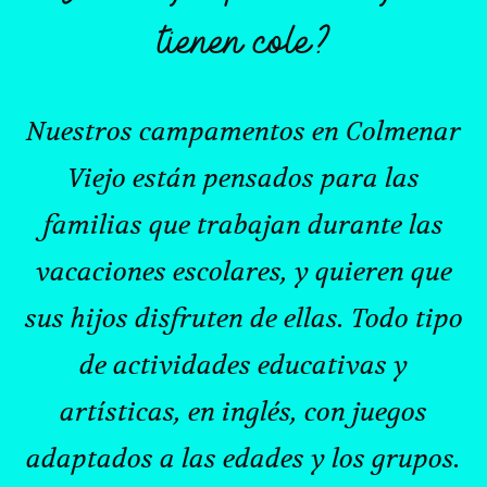
tienen cole?
Nuestros campamentos en Colmenar
Viejo están pensados para las
familias que trabajan durante las
vacaciones escolares, y quieren que
sus hijos disfruten de ellas. Todo tipo
de actividades educativas y
artísticas, en inglés, con juegos
adaptados a las edades y los grupos.