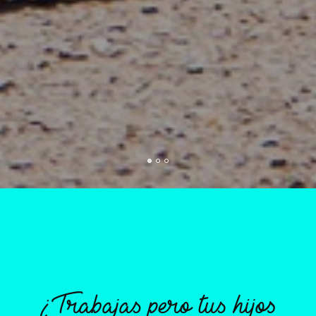
¿Trabajas pero tus hijos